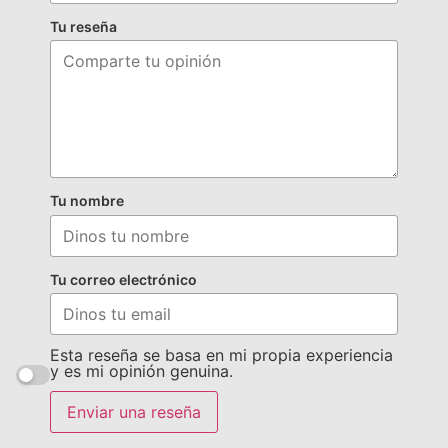
Tu reseña
Tu nombre
Tu correo electrónico
Esta reseña se basa en mi propia experiencia
y es mi opinión genuina.
Enviar una reseña