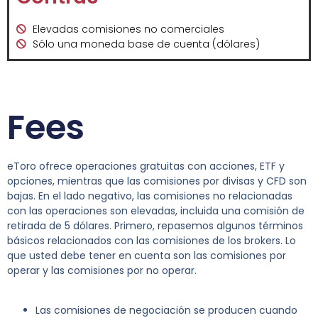
Elevadas comisiones no comerciales
Sólo una moneda base de cuenta (dólares)
Fees
eToro ofrece operaciones gratuitas con acciones, ETF y
opciones, mientras que las comisiones por divisas y CFD son
bajas. En el lado negativo, las comisiones no relacionadas
con las operaciones son elevadas, incluida una comisión de
retirada de 5 dólares.
Primero, repasemos algunos términos
básicos relacionados con las comisiones de los brokers. Lo
que usted debe tener en cuenta son las comisiones por
operar y las comisiones por no operar.
Las comisiones de negociación se producen cuando