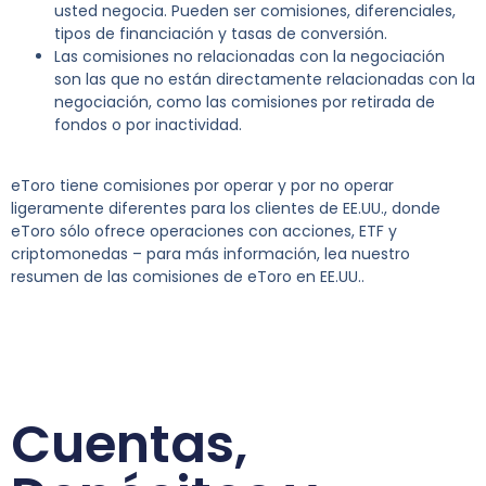
usted negocia. Pueden ser comisiones, diferenciales,
tipos de financiación y tasas de conversión.
Las comisiones no relacionadas con la negociación
son las que no están directamente relacionadas con la
negociación, como las comisiones por retirada de
fondos o por inactividad.
eToro tiene comisiones por operar y por no operar
ligeramente diferentes para los clientes de EE.UU., donde
eToro sólo ofrece operaciones con acciones, ETF y
criptomonedas – para más información, lea nuestro
resumen de las comisiones de eToro en EE.UU..
Cuentas,