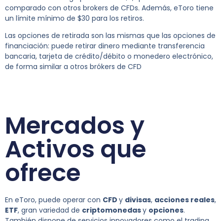
comparado con otros brokers de CFDs. Además, eToro tiene
un límite mínimo de $30 para los retiros.
Las opciones de retirada son las mismas que las opciones de
financiación: puede retirar dinero mediante transferencia
bancaria, tarjeta de crédito/débito o monedero electrónico,
de forma similar a otros brókers de CFD
Mercados y
Activos que
ofrece
En eToro, puede operar con
CFD
y
divisas
,
acciones reales
,
ETF
, gran variedad de
criptomonedas
y
opciones
.
También dispone de servicios innovadores como el trading