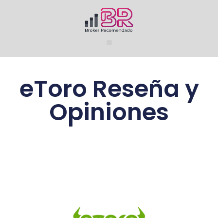
eToro Reseña y
Opiniones