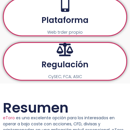
Plataforma
Web trder propio
Regulación
CySEC; FCA; ASIC
Resumen
eToro
es una excelente opción para los interesados en
operar a bajo coste con acciones, CFD, divisas y