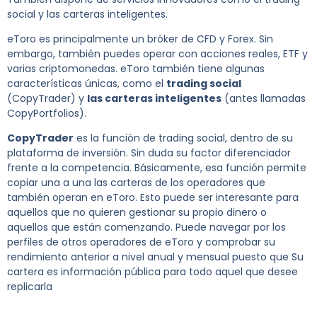
social y las carteras inteligentes.
eToro es principalmente un bróker de CFD y Forex. Sin
embargo, también puedes operar con acciones reales, ETF y
varias criptomonedas. eToro también tiene algunas
características únicas, como el
trading social
(CopyTrader) y
las carteras inteligentes
(antes llamadas
CopyPortfolios).
CopyTrader
es la función de trading social, dentro de su
plataforma de inversión. Sin duda su factor diferenciador
frente a la competencia. Básicamente, esa función permite
copiar una a una las carteras de los operadores que
también operan en eToro. Esto puede ser interesante para
aquellos que no quieren gestionar su propio dinero o
aquellos que están comenzando. Puede navegar por los
perfiles de otros operadores de eToro y comprobar su
rendimiento anterior a nivel anual y mensual puesto que Su
cartera es información pública para todo aquel que desee
replicarla