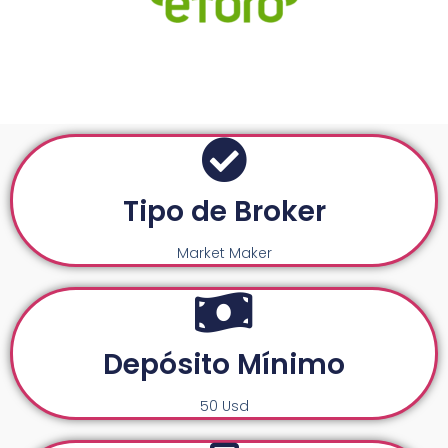
Tipo de Broker
Market Maker
Depósito Mínimo
50 Usd