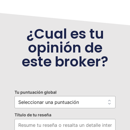
¿Cual es tu
opinión de
este broker?
Tu puntuación global
Título de tu reseña