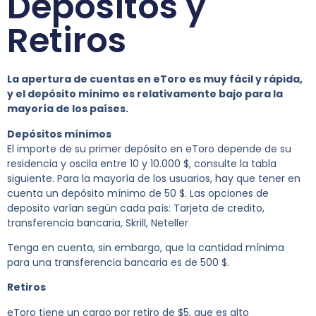
Depósitos y
Retiros
La apertura de cuentas en eToro es muy fácil y rápida,
y el depósito mínimo es relativamente bajo para la
mayoría de los países.
Depósitos mínimos
El importe de su primer depósito en eToro depende de su
residencia y oscila entre 10 y 10.000 $, consulte la tabla
siguiente. Para la mayoría de los usuarios, hay que tener en
cuenta un depósito mínimo de 50 $. Las opciones de
deposito varían según cada país: Tarjeta de credito,
transferencia bancaria, Skrill, Neteller
Tenga en cuenta, sin embargo, que la cantidad mínima
para una transferencia bancaria es de 500 $.
Retiros
eToro tiene un cargo por retiro de $5, que es alto